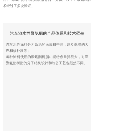
术经过了多次验证。
汽车漆水性聚氨酯的产品体系和技术壁垒
汽车水性涂料分为高温的底漆和中涂，以及低温的大
巴和修补漆等；
每种涂料使用的聚氨酯树脂功能特点差异很大，对应
聚氨酯树脂的分子结构设计和制备工艺也截然不同。